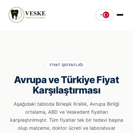
FIYAT ŞEFFAFLIĞI
Avrupa ve Türkiye Fiyat
Karşılaştırması
Aşağıdaki tabloda Birleşik Krallık, Avrupa Birliği
ortalama, ABD ve Veskedent fiyatları
karşılaştırılmıştır. Tüm fiyatlar tek bir tedavi başına
olup malzeme, doktor ücreti ve laboratuvar