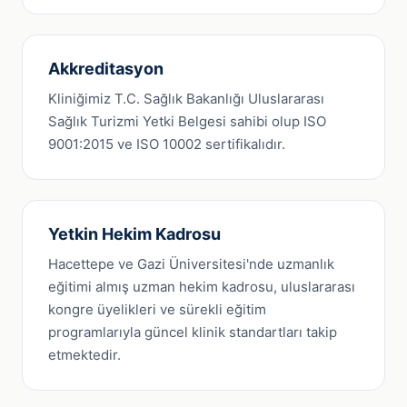
Akkreditasyon
Kliniğimiz T.C. Sağlık Bakanlığı Uluslararası
Sağlık Turizmi Yetki Belgesi sahibi olup ISO
9001:2015 ve ISO 10002 sertifikalıdır.
Yetkin Hekim Kadrosu
Hacettepe ve Gazi Üniversitesi'nde uzmanlık
eğitimi almış uzman hekim kadrosu, uluslararası
kongre üyelikleri ve sürekli eğitim
programlarıyla güncel klinik standartları takip
etmektedir.