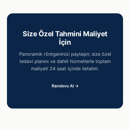
Size Özel Tahmini Maliyet
İçin
Panoramik röntgeninizi paylaşın; size özel
tedavi planını ve dahili hizmetlerle toplam
maliyeti 24 saat içinde iletelim.
Randevu Al →