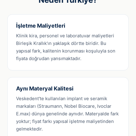
İşletme Maliyetleri
Klinik kira, personel ve laboratuvar maliyetleri
Birleşik Krallık'ın yaklaşık dörtte biridir. Bu
yapısal fark, kalitenin korunması koşuluyla son
fiyata doğrudan yansımaktadır.
Aynı Materyal Kalitesi
Veskedent'te kullanılan implant ve seramik
markaları (Straumann, Nobel Biocare, Ivoclar
E.max) dünya genelinde aynıdır. Materyalde fark
yoktur; fiyat farkı yapısal işletme maliyetinden
gelmektedir.