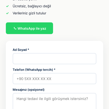
Ücretsiz, bağlayıcı değil
Verileriniz gizli tutulur
WhatsApp ile yaz
Ad Soyad *
Telefon (WhatsApp tercih) *
Mesajınız (opsiyonel)