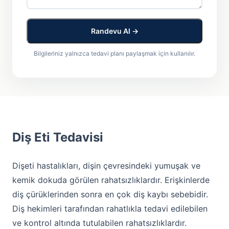
Randevu Al →
Bilgileriniz yalnızca tedavi planı paylaşmak için kullanılır.
Diş Eti Tedavisi
Dişeti hastalıkları, dişin çevresindeki yumuşak ve
kemik dokuda görülen rahatsızlıklardır. Erişkinlerde
diş çürüklerinden sonra en çok diş kaybı sebebidir.
Diş hekimleri tarafından rahatlıkla tedavi edilebilen
ve kontrol altında tutulabilen rahatsızlıklardır.