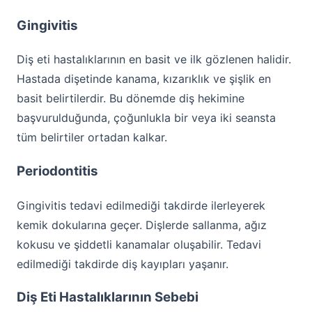
Gingivitis
Diş eti hastalıklarının en basit ve ilk gözlenen halidir.
Hastada dişetinde kanama, kızarıklık ve şişlik en
basit belirtilerdir. Bu dönemde diş hekimine
başvurulduğunda, çoğunlukla bir veya iki seansta
tüm belirtiler ortadan kalkar.
Periodontitis
Gingivitis tedavi edilmediği takdirde ilerleyerek
kemik dokularına geçer. Dişlerde sallanma, ağız
kokusu ve şiddetli kanamalar oluşabilir. Tedavi
edilmediği takdirde diş kayıpları yaşanır.
Diş Eti Hastalıklarının Sebebi