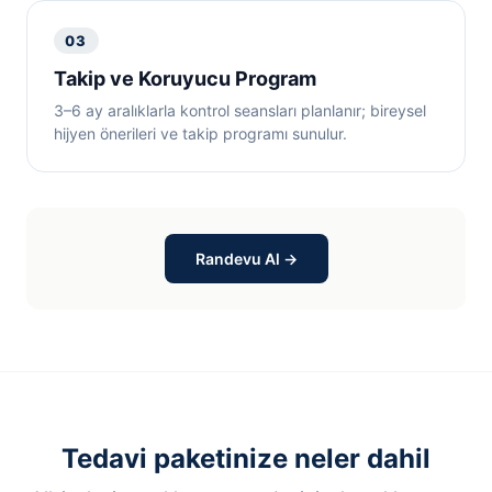
03
Takip ve Koruyucu Program
3–6 ay aralıklarla kontrol seansları planlanır; bireysel
hijyen önerileri ve takip programı sunulur.
Randevu Al →
Tedavi paketinize neler dahil