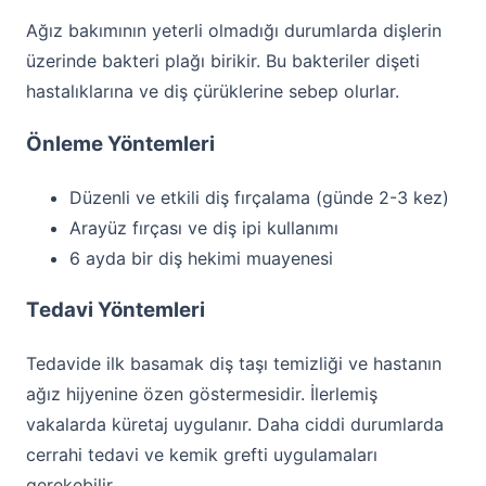
Ağız bakımının yeterli olmadığı durumlarda dişlerin
üzerinde bakteri plağı birikir. Bu bakteriler dişeti
hastalıklarına ve diş çürüklerine sebep olurlar.
Önleme Yöntemleri
Düzenli ve etkili diş fırçalama (günde 2-3 kez)
Arayüz fırçası ve diş ipi kullanımı
6 ayda bir diş hekimi muayenesi
Tedavi Yöntemleri
Tedavide ilk basamak diş taşı temizliği ve hastanın
ağız hijyenine özen göstermesidir. İlerlemiş
vakalarda küretaj uygulanır. Daha ciddi durumlarda
cerrahi tedavi ve kemik grefti uygulamaları
gerekebilir.