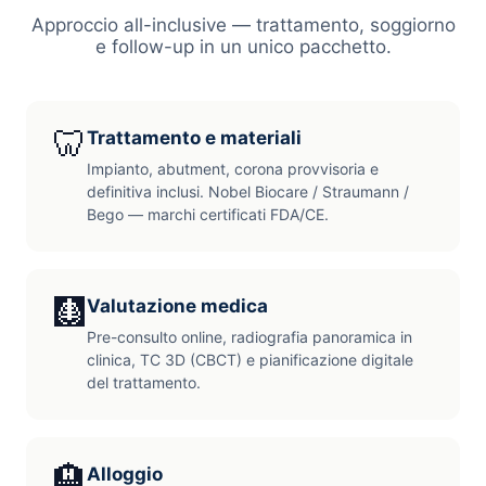
Approccio all-inclusive — trattamento, soggiorno
e follow-up in un unico pacchetto.
🦷
Trattamento e materiali
Impianto, abutment, corona provvisoria e
definitiva inclusi. Nobel Biocare / Straumann /
Bego — marchi certificati FDA/CE.
🩻
Valutazione medica
Pre-consulto online, radiografia panoramica in
clinica, TC 3D (CBCT) e pianificazione digitale
del trattamento.
🏨
Alloggio