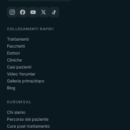
COLLEGAMENTI RAPIDI
Trattamenti
Pacchetti
Dottori
Cliniche
Casi pazienti
Video Yorumlar
Galleria prima/dopo
Blog
KURUMSAL
Chi siamo
Percorso del paziente
Cure post-trattamento