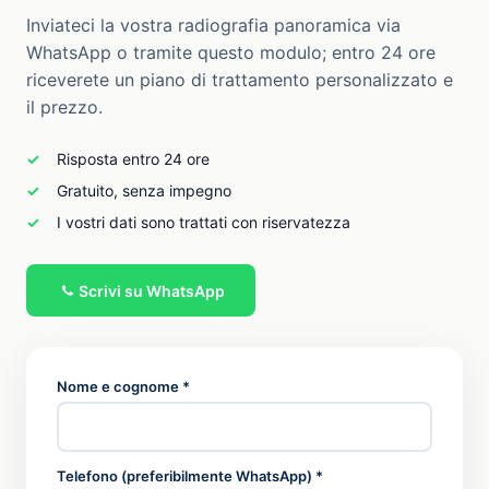
Inviateci la vostra radiografia panoramica via
WhatsApp o tramite questo modulo; entro 24 ore
riceverete un piano di trattamento personalizzato e
il prezzo.
Risposta entro 24 ore
Gratuito, senza impegno
I vostri dati sono trattati con riservatezza
Scrivi su WhatsApp
Nome e cognome *
Telefono (preferibilmente WhatsApp) *