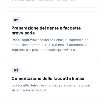
02
Preparazione del dente e faccette
provvisorie
Dopo l'approvazione del paziente, la superficie del
dente viene ridotta di 0,3–0,5 mm, si prendono le
impronte e si posano faccette provvisorie.
03
Cementazione delle faccette E.max
Le faccette definitive in E.max sono cementate con
sistemi adesivi dedicati.