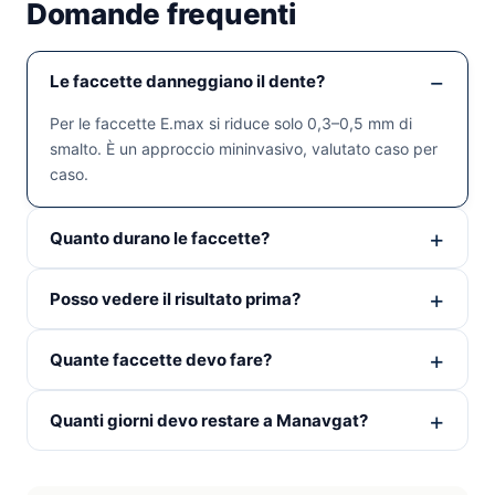
Domande frequenti
Le faccette danneggiano il dente?
Per le faccette E.max si riduce solo 0,3–0,5 mm di
smalto. È un approccio mininvasivo, valutato caso per
caso.
Quanto durano le faccette?
Posso vedere il risultato prima?
Quante faccette devo fare?
Quanti giorni devo restare a Manavgat?