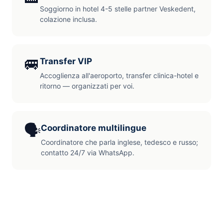
Soggiorno in hotel 4-5 stelle partner Veskedent,
colazione inclusa.
🚐
Transfer VIP
Accoglienza all'aeroporto, transfer clinica-hotel e
ritorno — organizzati per voi.
🗣️
Coordinatore multilingue
Coordinatore che parla inglese, tedesco e russo;
contatto 24/7 via WhatsApp.