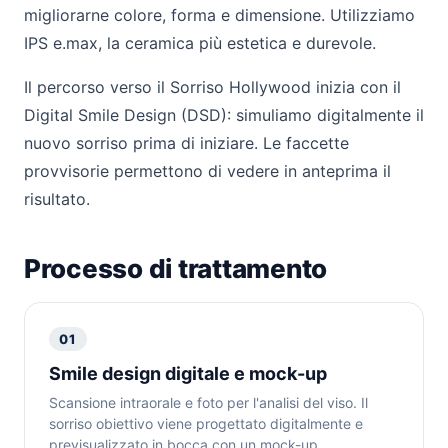
migliorarne colore, forma e dimensione. Utilizziamo
IPS e.max, la ceramica più estetica e durevole.
Il percorso verso il Sorriso Hollywood inizia con il
Digital Smile Design (DSD): simuliamo digitalmente il
nuovo sorriso prima di iniziare. Le faccette
provvisorie permettono di vedere in anteprima il
risultato.
Processo di trattamento
01
Smile design digitale e mock-up
Scansione intraorale e foto per l'analisi del viso. Il
sorriso obiettivo viene progettato digitalmente e
previsualizzato in bocca con un mock-up.