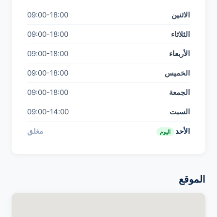
الاثنين
09:00-18:00
الثلاثاء
09:00-18:00
الأربعاء
09:00-18:00
الخميس
09:00-18:00
الجمعة
09:00-18:00
السبت
09:00-14:00
الأحد
مغلق
اليوم
الموقع