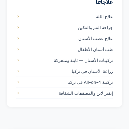
علاجاتنا
علاج اللثة
جراحة الفم والفكين
علاج عصب الأسنان
طب أسنان الأطفال
تركيبات الأسنان — ثابتة ومتحركة
زراعة الأسنان في تركيا
تركيبة All-on-4 في تركيا
إنفيزالاين والمصففات الشفافة