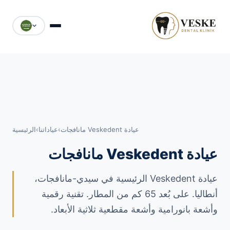
عيادة Veskedent مانافجات
›
عياداتنا
›
الرئيسية
عيادة Veskedent مانافجات
عيادة Veskedent الرئيسية في سيدي-مانافجات،
أنطاليا. على بُعد 65 كم من المطار. تقنية رقمية
وأشعة بانورامية وأشعة مقطعية ثلاثية الأبعاد.