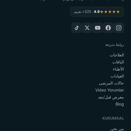
★★★★★
4.9
· 320+ تقييم
روابط سريعة
العلاجات
الباقات
الأطباء
العيادات
حالات المرضى
Video Yorumlar
معرض قبل/بعد
Blog
KURUMSAL
من نحن