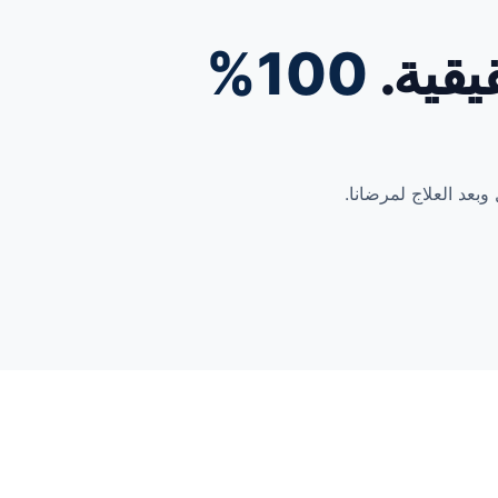
100%
وبعد العلاج لمرضانا.