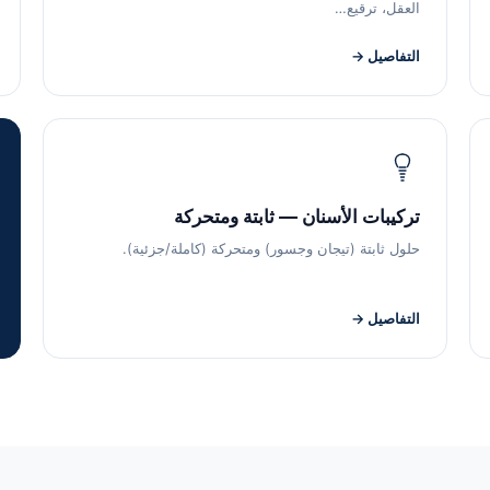
العقل، ترقيع…
التفاصيل →
تركيبات الأسنان — ثابتة ومتحركة
حلول ثابتة (تيجان وجسور) ومتحركة (كاملة/جزئية).
التفاصيل →