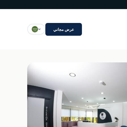
عرض مجاني