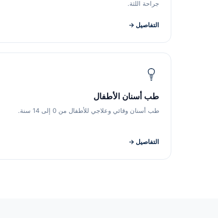
جراحة اللثة.
التفاصيل →
طب أسنان الأطفال
طب أسنان وقائي وعلاجي للأطفال من 0 إلى 14 سنة.
التفاصيل →