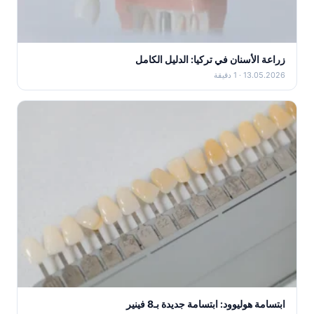
زراعة الأسنان في تركيا: الدليل الكامل
13.05.2026 · 1 دقيقة
ابتسامة هوليوود: ابتسامة جديدة بـ8 فينير