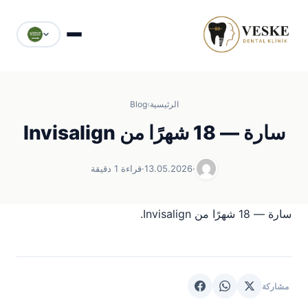
الرئيسية
›
Blog
سارة — 18 شهرًا من Invisalign
·
13.05.2026
·
قراءة 1 دقيقة
سارة — 18 شهرًا من Invisalign.
مشاركة